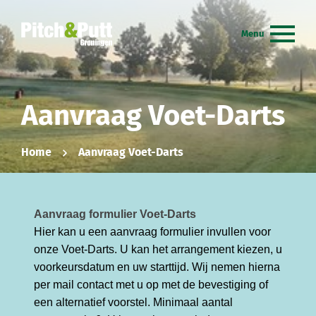
Aanvraag Voet-Darts
Home
Aanvraag Voet-Darts