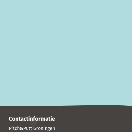
Contactinformatie
Pitch&Putt Groningen