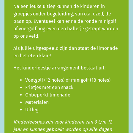
Na een leuke uitleg kunnen de kinderen in
groepjes onder begeleiding, van o.a. uzelf, de
baan op. Eventueel kan er na de ronde minigolf
of voetgolf nog even een balletje getrapt worden
op ons veld.
Als jullie uitgespeeld zijn dan staat de limonade
en het eten klaar!
Het kinderfeestje arrangement bestaat uit:
Voetgolf (12 holes) of minigolf (18 holes)
Frietjes met een snack
Onbeperkt limonade
Materialen
Uitleg
Kinderfeestjes zijn voor kinderen van 6 t/m 12
jaar en kunnen geboekt worden op alle dagen