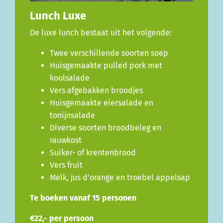
Lunch Luxe
De luxe lunch bestaat uit het volgende:
Twee verschillende soorten soep
Huisgemaakte pulled pork met
koolsalade
Vers afgebakken broodjes
Huisgemaakte eiersalade en
tonijnsalade
Diverse soorten broodbeleg en
rauwkost
Suiker- of krentenbrood
Vers fruit
Melk, jus d'orange en troebel appelsap
Te boeken vanaf 15 personen
€22,- per persoon