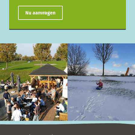
Nu aanvragen