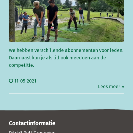
We hebben verschillende abonnementen voor leden.
Daarnaast kun je als lid ook meedoen aan de
competitie.
11-05-2021
Lees meer »
Contactinformatie
Pitch&Putt Groningen