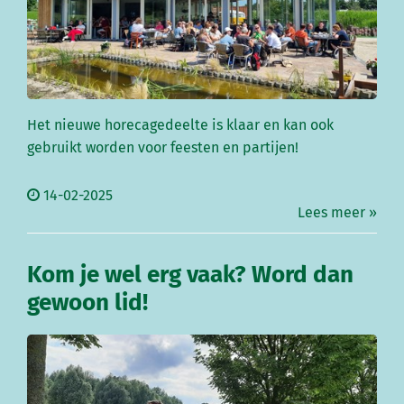
Het nieuwe horecagedeelte is klaar en kan ook
gebruikt worden voor feesten en partijen!
14-02-2025
Lees meer »
Kom je wel erg vaak? Word dan
gewoon lid!