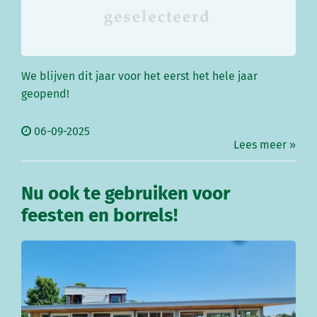
We blijven dit jaar voor het eerst het hele jaar
geopend!
06-09-2025
Lees meer »
Nu ook te gebruiken voor
feesten en borrels!